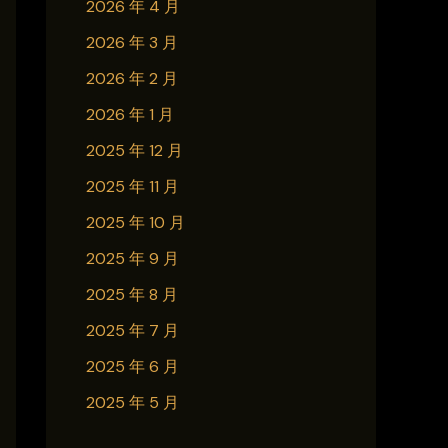
2026 年 4 月
2026 年 3 月
2026 年 2 月
2026 年 1 月
2025 年 12 月
2025 年 11 月
2025 年 10 月
2025 年 9 月
2025 年 8 月
2025 年 7 月
2025 年 6 月
2025 年 5 月