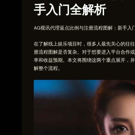
手入门全解析
AG视讯代理返点比例与注册流程图解：新手入
在了解线上娱乐项目时，很多人最先关心的往往
册流程图解是否复杂。对于想要进入平台合作或
率和收益预期。本文将围绕这两个重点展开，并
解整个流程。