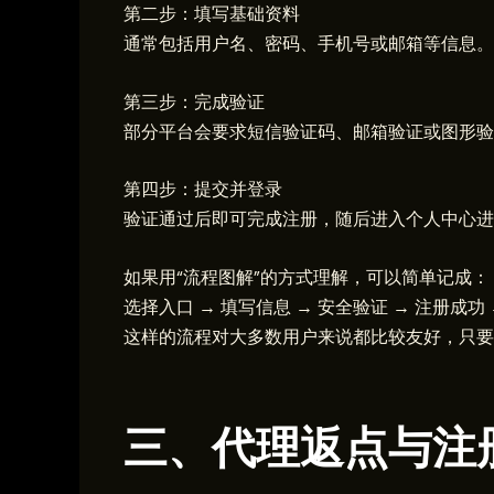
第二步：填写基础资料
通常包括用户名、密码、手机号或邮箱等信息。
第三步：完成验证
部分平台会要求短信验证码、邮箱验证或图形验
第四步：提交并登录
验证通过后即可完成注册，随后进入个人中心进
如果用“流程图解”的方式理解，可以简单记成：
选择入口 → 填写信息 → 安全验证 → 注册成功
这样的流程对大多数用户来说都比较友好，只要
三、代理返点与注