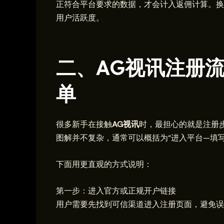
正符合平台要求的数据，才会计入返佣计算。换
用户活跃度。
二、AG视讯注册
单
很多新手在接触
AG视讯
时，最担心的就是注册
图解并不复杂，通常可以概括为“进入平台—填
下面用更直观的方式说明：
第一步：进入官方或正规开户链接
用户需要先找到可信渠道进入注册页面，避免误