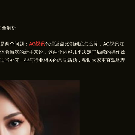
门全解析
是两个问题：
AG视讯
代理返点比例到底怎么算，AG视讯注
体验游戏的新手来说，这两个内容几乎决定了后续的操作效
适当补充一些与行业相关的常见话题，帮助大家更直观地理