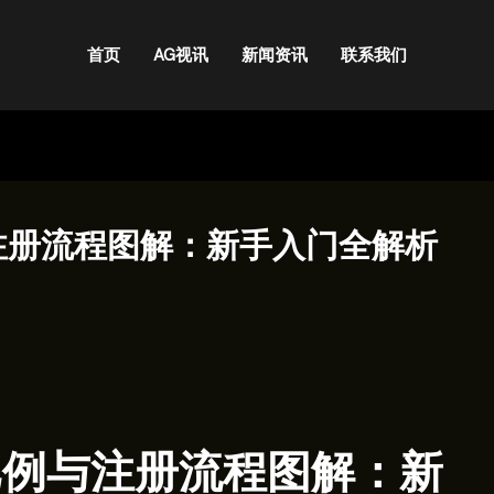
首页
AG视讯
新闻资讯
联系我们
注册流程图解：新手入门全解析
比例与注册流程图解：新