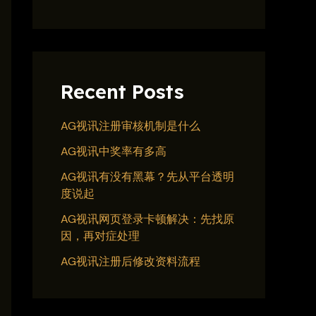
Recent Posts
AG视讯注册审核机制是什么
AG视讯中奖率有多高
AG视讯有没有黑幕？先从平台透明
度说起
AG视讯网页登录卡顿解决：先找原
因，再对症处理
AG视讯注册后修改资料流程