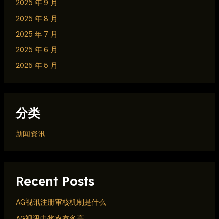
2025 年 9 月
2025 年 8 月
2025 年 7 月
2025 年 6 月
2025 年 5 月
分类
新闻资讯
Recent Posts
AG视讯注册审核机制是什么
AG视讯中奖率有多高