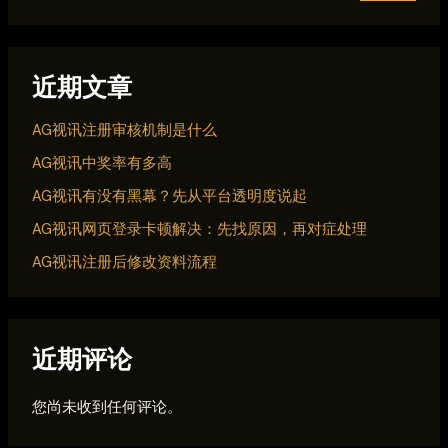
近期文章
AG视讯注册审核机制是什么
AG视讯中奖率有多高
AG视讯有没有黑幕？先从平台透明度说起
AG视讯网页登录卡顿解决：先找原因，再对症处理
AG视讯注册后修改资料流程
近期评论
您尚未收到任何评论。