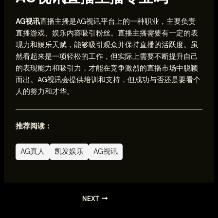
AG视讯
直播主播是AG视讯平台上的一种职业，主要负责
直播游戏、娱乐内容吸引粉丝。直播主播需要有一定的表
现力和娱乐天赋，能够吸引观众并保持直播的活跃度。虽
然看起来是一项轻松的工作，但实际上需要不断提升自己
的表现能力和吸引力，才能在竞争激烈的直播市场中脱颖
而出。AG视讯会提供培训和支持，但成功与否还是要看个
人的努力和才华。
推荐阅读：
AG真人
凯发娱乐
AG视讯
NEXT