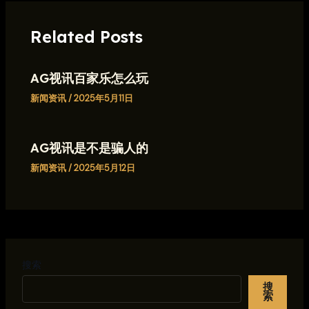
Related Posts
AG视讯百家乐怎么玩
新闻资讯
/
2025年5月11日
AG视讯是不是骗人的
新闻资讯
/
2025年5月12日
搜索
搜
索