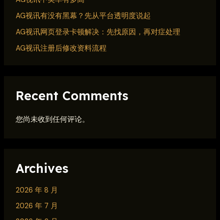
AG视讯有没有黑幕？先从平台透明度说起
AG视讯网页登录卡顿解决：先找原因，再对症处理
AG视讯注册后修改资料流程
Recent Comments
您尚未收到任何评论。
Archives
2026 年 8 月
2026 年 7 月