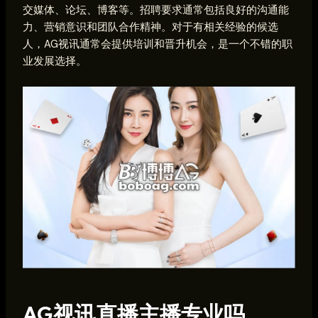
交媒体、论坛、博客等。招聘要求通常包括良好的沟通能
力、营销意识和团队合作精神。对于有相关经验的候选
人，AG视讯通常会提供培训和晋升机会，是一个不错的职
业发展选择。
AG视讯直播主播专业吗