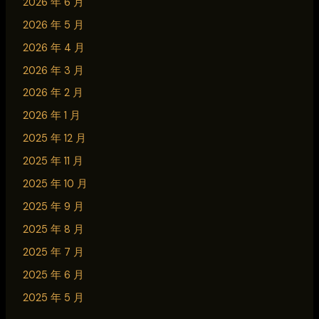
2026 年 6 月
2026 年 5 月
2026 年 4 月
2026 年 3 月
2026 年 2 月
2026 年 1 月
2025 年 12 月
2025 年 11 月
2025 年 10 月
2025 年 9 月
2025 年 8 月
2025 年 7 月
2025 年 6 月
2025 年 5 月