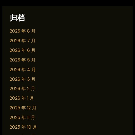
归档
2026 年 8 月
2026 年 7 月
2026 年 6 月
2026 年 5 月
2026 年 4 月
2026 年 3 月
2026 年 2 月
2026 年 1 月
2025 年 12 月
2025 年 11 月
2025 年 10 月