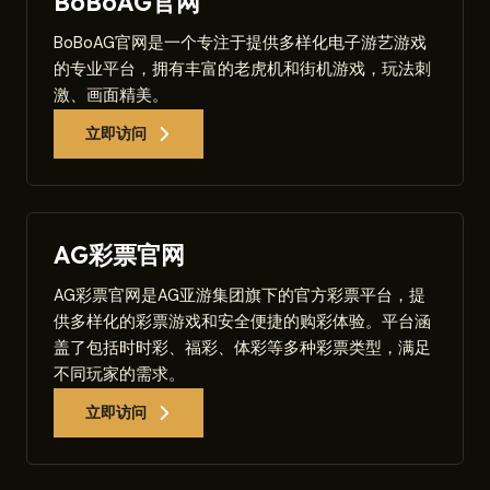
BoBoAG官网
​BoBoAG官网是一个专注于提供多样化电子游艺游戏
的专业平台，拥有丰富的老虎机和街机游戏，玩法刺
激、画面精美。
立即访问
AG彩票官网
​AG彩票官网是AG亚游集团旗下的官方彩票平台，提
供多样化的彩票游戏和安全便捷的购彩体验。​平台涵
盖了包括时时彩、福彩、体彩等多种彩票类型，满足
不同玩家的需求。
立即访问