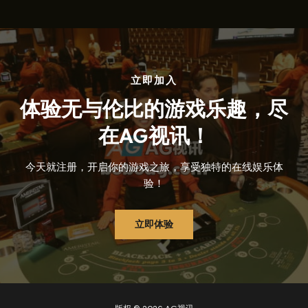
立即加入
体验无与伦比的游戏乐趣，尽
在AG视讯！
今天就注册，开启你的游戏之旅，享受独特的在线娱乐体
验！
立即体验