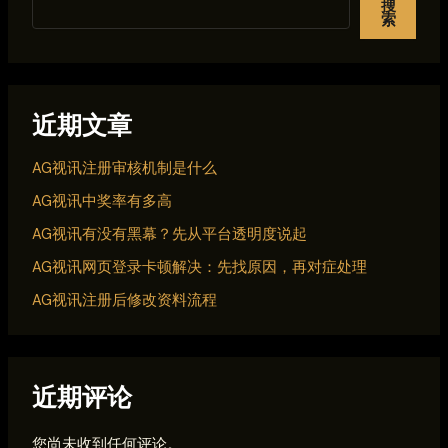
搜
索
近期文章
AG视讯注册审核机制是什么
AG视讯中奖率有多高
AG视讯有没有黑幕？先从平台透明度说起
AG视讯网页登录卡顿解决：先找原因，再对症处理
AG视讯注册后修改资料流程
近期评论
您尚未收到任何评论。