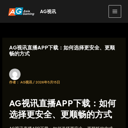
跳
至
AG视讯
MAIN
内
容
MEN
AG视讯直播APP下载：如何选择更安全、更顺
畅的方式
作者：
AG视讯
/
2026年5月15日
AG视讯直播APP下载：如何
选择更安全、更顺畅的方式