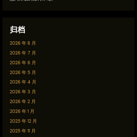
归档
2026 年 8 月
2026 年 7 月
2026 年 6 月
2026 年 5 月
2026 年 4 月
2026 年 3 月
2026 年 2 月
2026 年 1 月
2025 年 12 月
2025 年 11 月