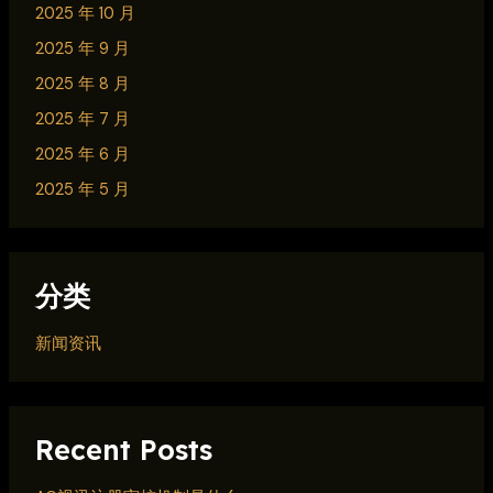
2025 年 10 月
2025 年 9 月
2025 年 8 月
2025 年 7 月
2025 年 6 月
2025 年 5 月
分类
新闻资讯
Recent Posts