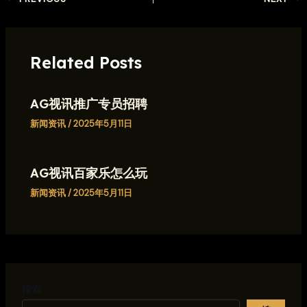
Related Posts
AG视讯推广专员招聘
新闻资讯
/
2025年5月11日
AG视讯百家乐怎么玩
新闻资讯
/
2025年5月11日
搜索