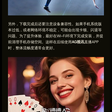
另外，下载完成后还要注意设备兼容性。如果手机系统版
本过低，或者网络环境不稳定，可能会出现卡顿、闪退等
问题。为了提升体验，最好在Wi-Fi环境下完成安装，并提
前清理手机存储空间。这样在后续使用
AG视讯
直播APP
时，整体流畅度通常会更好。