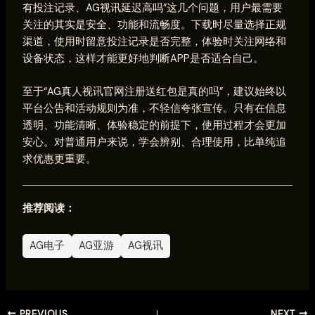
有投注记录、AG视讯延迟高吗”这几个问题，用户最需要
关注的其实是安全、功能和流畅度。下载时尽量选择正规
渠道，使用时留意投注记录是否完整，体验时关注网络和
设备状态，这样才能更好地判断APP是否适合自己。
至于“AG真人视讯官网注册送红包是真的吗”，建议始终以
平台公告和活动规则为准，不轻信夸张宣传。只有在信息
透明、功能清晰、体验稳定的前提下，使用过程才会更加
安心。对普通用户来说，学会辨别、合理使用，比单纯追
求优惠更重要。
推荐阅读：
AG电子
AG亚游
AG视讯
PREVIOUS
NEXT