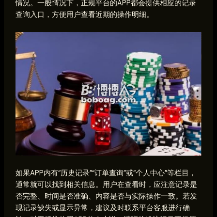
情况。一般情况下，正规平台的APP都会提供相应的记录
查询入口，方便用户查看近期的操作明细。
如果APP内有“历史记录”“订单查询”或“个人中心”等栏目，
通常就可以找到相关信息。用户在查看时，应注意记录是
否完整、时间是否准确、内容是否与实际操作一致。若发
现记录缺失或显示异常，建议及时联系平台客服进行确