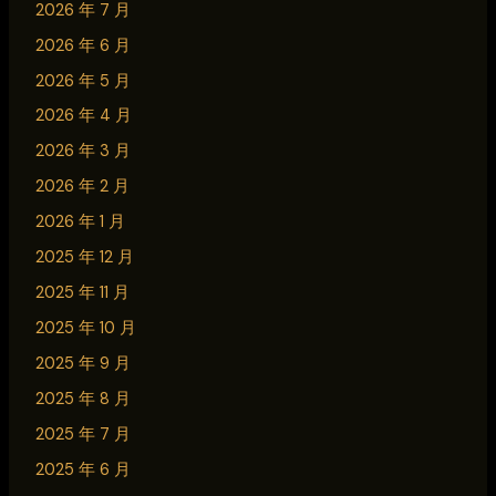
2026 年 7 月
2026 年 6 月
2026 年 5 月
2026 年 4 月
2026 年 3 月
2026 年 2 月
2026 年 1 月
2025 年 12 月
2025 年 11 月
2025 年 10 月
2025 年 9 月
2025 年 8 月
2025 年 7 月
2025 年 6 月