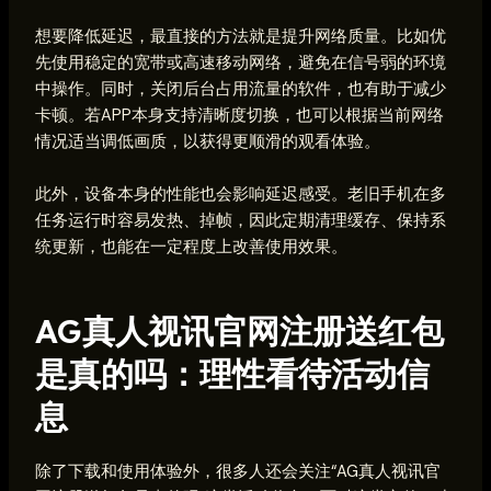
想要降低延迟，最直接的方法就是提升网络质量。比如优
先使用稳定的宽带或高速移动网络，避免在信号弱的环境
中操作。同时，关闭后台占用流量的软件，也有助于减少
卡顿。若APP本身支持清晰度切换，也可以根据当前网络
情况适当调低画质，以获得更顺滑的观看体验。
此外，设备本身的性能也会影响延迟感受。老旧手机在多
任务运行时容易发热、掉帧，因此定期清理缓存、保持系
统更新，也能在一定程度上改善使用效果。
AG真人视讯官网注册送红包
是真的吗：理性看待活动信
息
除了下载和使用体验外，很多人还会关注“AG真人视讯官