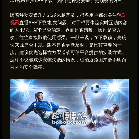
AG视讯直播APP下载：如何选择更安全、更顺畅的方式
随着移动端娱乐方式越来越普及，很多用户都会关注“
AG
视讯
直播APP下载”相关问题。对于想要体验实时互动内容
的人来说，APP是否稳定、界面是否清晰、操作是否方
便，往往直接影响使用感受。一般来说，在下载前，先确
认来源是否正规、版本是否更新及时，是比较重要的一
步。建议优先选择官方渠道或可信平台提供的安装方式，
这样不仅能减少安装失败的情况，也能避免因来源不明而
带来的安全隐患。