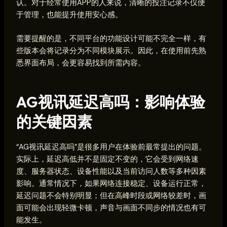
认。对于经常使用APP的人来说，清晰的投注记录不仅便
于管理，也能提升使用安心感。
需要提醒的是，不同平台的功能设计可能不完全一样，有
些版本会将记录分为不同模块展示。因此，在使用前先熟
悉界面布局，会更容易找到所需内容。
AG视讯延迟高吗：影响体验
的关键因素
“AG视讯延迟高吗”是很多用户在体验前最常提出的问题。
实际上，延迟高低并不是固定不变的，它会受到网络速
度、服务器状态、设备性能以及当前访问人数等多种因素
影响。通常情况下，如果网络连接稳定、设备运行正常，
延迟问题不会特别明显；但在高峰时段或网络较差时，画
面可能会出现轻微卡顿，声音与画面不同步的情况也有可
能发生。