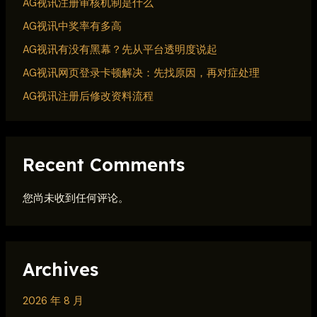
AG视讯注册审核机制是什么
AG视讯中奖率有多高
AG视讯有没有黑幕？先从平台透明度说起
AG视讯网页登录卡顿解决：先找原因，再对症处理
AG视讯注册后修改资料流程
Recent Comments
您尚未收到任何评论。
Archives
2026 年 8 月