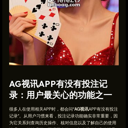
AG视讯APP有没有投注记
录：用户最关心的功能之一
很多人在使用相关APP时，都会问“
AG视讯
APP有没有投注
记录”。从用户习惯来看，投注记录功能确实非常重要，因
为它关系到查询历史操作、核对信息以及了解自己的使用